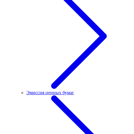
Эмиссия ценных бумаг