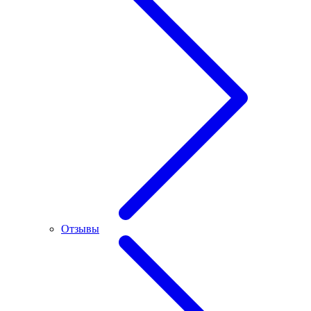
Отзывы