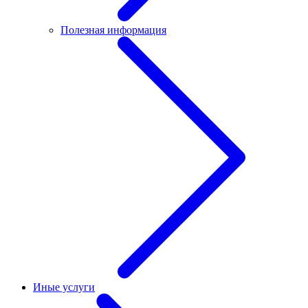
Полезная информация
Иные услуги