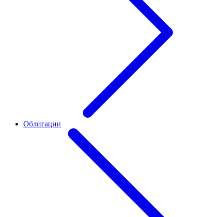
Облигации