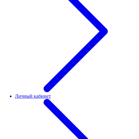
Личный кабинет