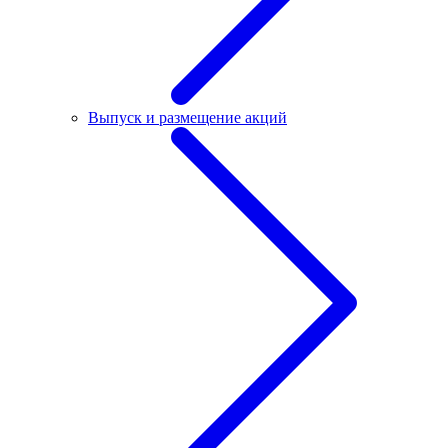
Выпуск и размещение акций