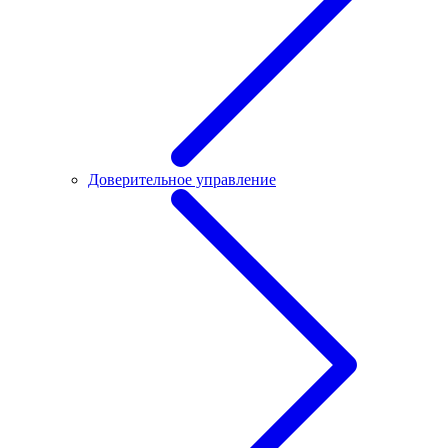
Доверительное управление