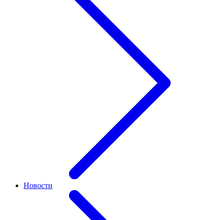
Новости