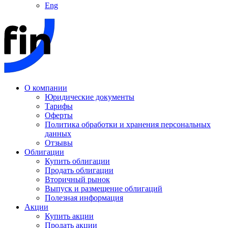
Eng
О компании
Юридические документы
Тарифы
Оферты
Политика обработки и хранения персональных
данных
Отзывы
Облигации
Купить облигации
Продать облигации
Вторичный рынок
Выпуск и размещение облигаций
Полезная информация
Акции
Купить акции
Продать акции