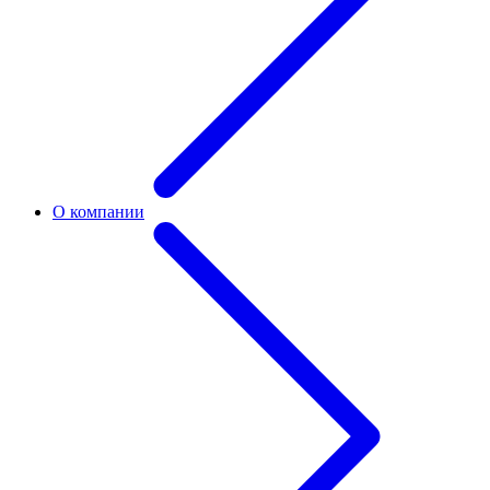
О компании