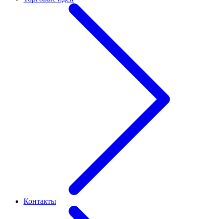
Контакты