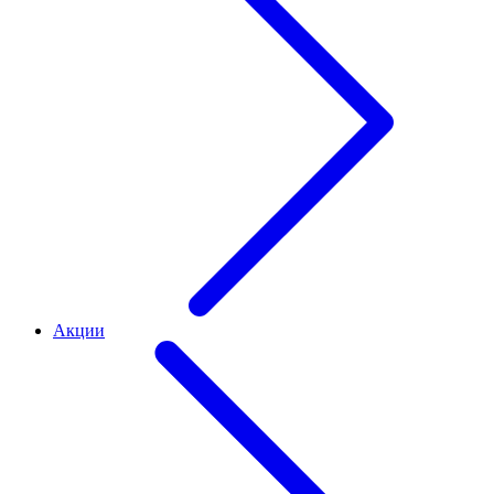
Акции