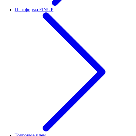
Платформа FINUP
Торговые идеи