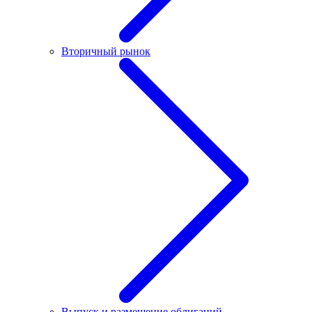
Вторичный рынок
Выпуск и размещение облигаций