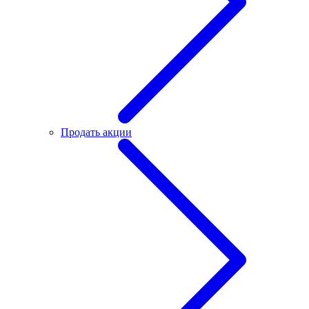
Продать акции