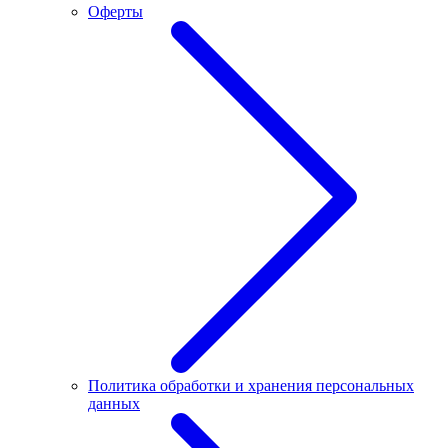
Оферты
Политика обработки и хранения персональных
данных