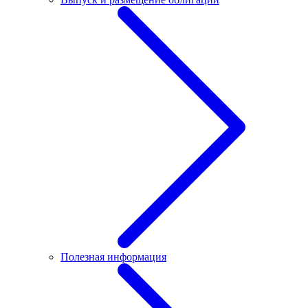
Полезная информация