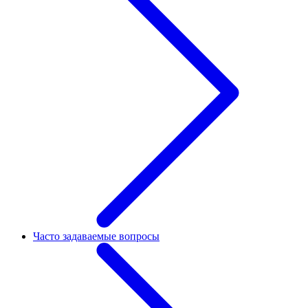
Часто задаваемые вопросы