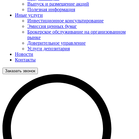
Выпуск и размещение акций
Полезная информация
Иные услуги
Инвестиционное консультирование
Эмиссия ценных бумаг
Брокерское обслуживание на организованном
рынке
Доверительное управление
Услуги депозитария
Новости
Контакты
Заказать звонок