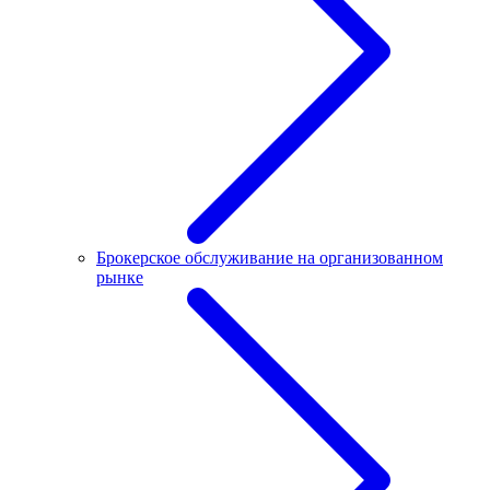
Брокерское обслуживание на организованном
рынке