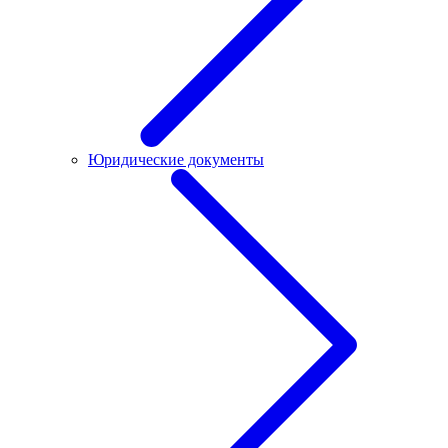
Юридические документы