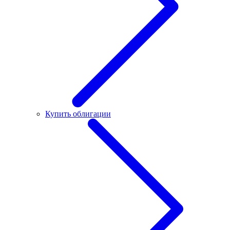
Купить облигации