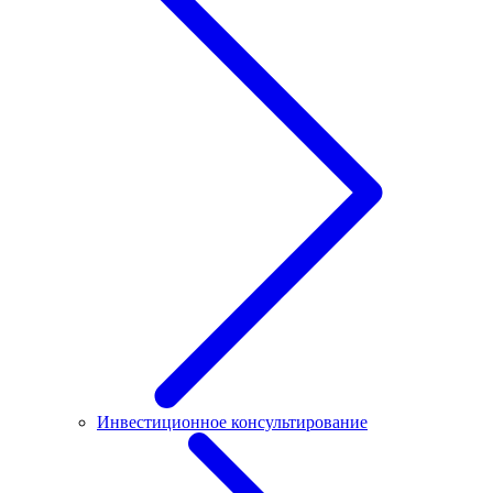
Инвестиционное консультирование