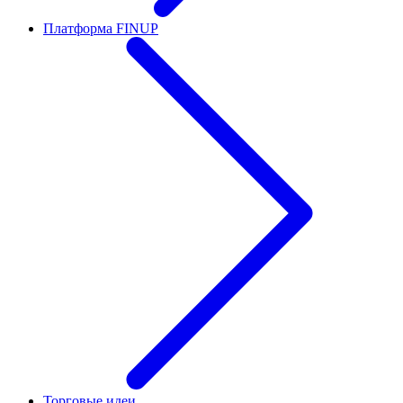
Платформа FINUP
Торговые идеи