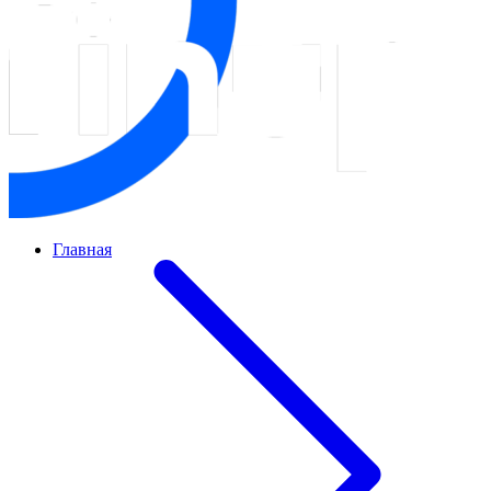
Главная