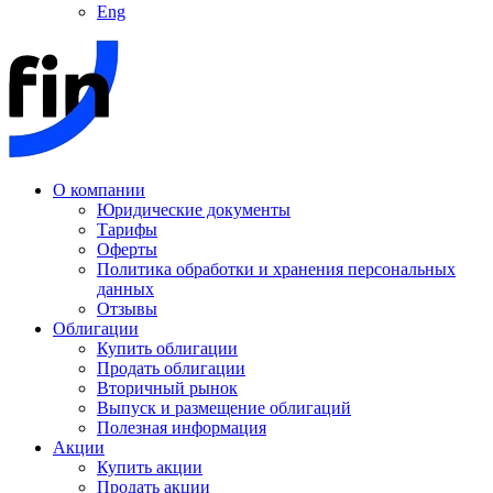
Eng
О компании
Юридические документы
Тарифы
Оферты
Политика обработки и хранения персональных
данных
Отзывы
Облигации
Купить облигации
Продать облигации
Вторичный рынок
Выпуск и размещение облигаций
Полезная информация
Акции
Купить акции
Продать акции