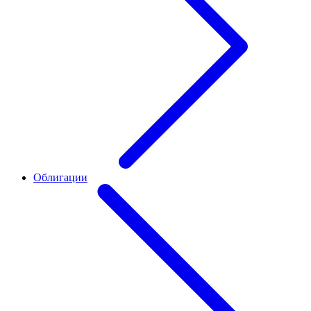
Облигации