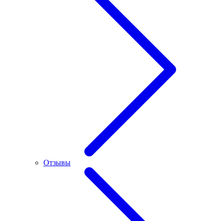
Отзывы