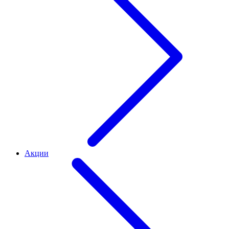
Акции