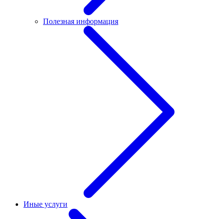
Полезная информация
Иные услуги