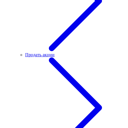
Продать акции