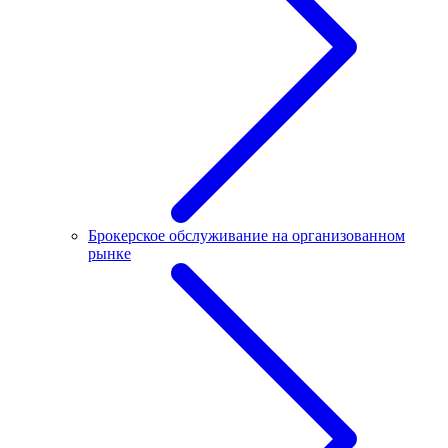
Брокерское обслуживание на организованном
рынке