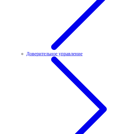
Доверительное управление