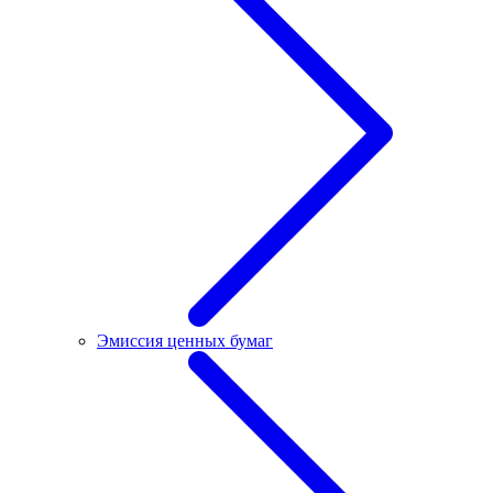
Эмиссия ценных бумаг