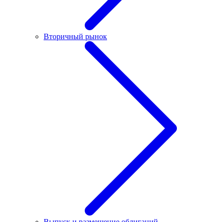
Вторичный рынок
Выпуск и размещение облигаций