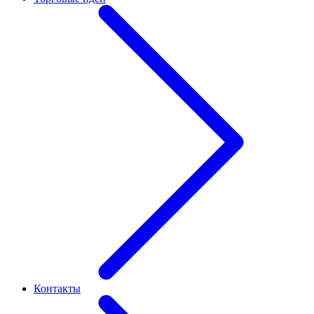
Контакты