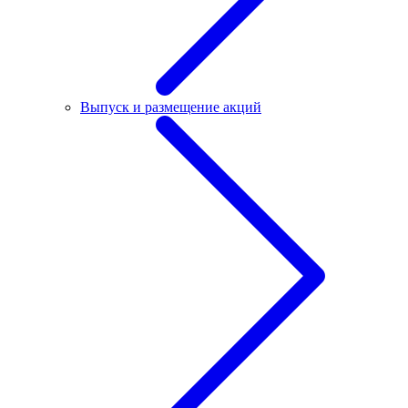
Выпуск и размещение акций