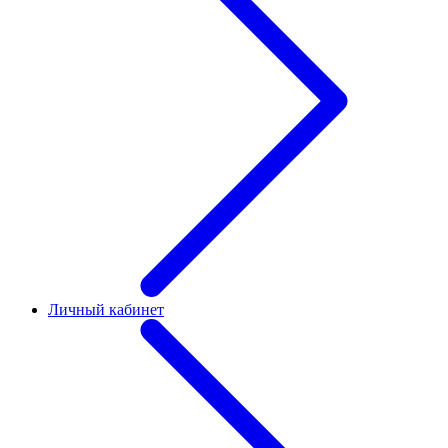
Личный кабинет