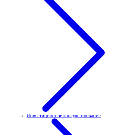
Инвестиционное консультирование