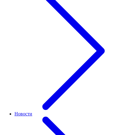
Новости