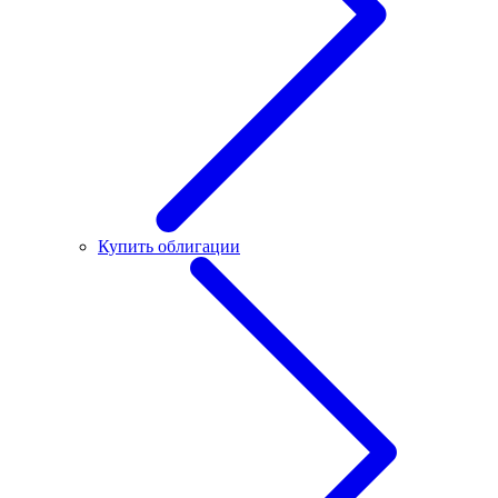
Купить облигации