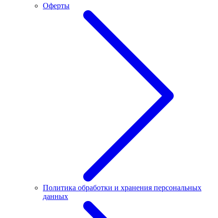
Оферты
Политика обработки и хранения персональных
данных