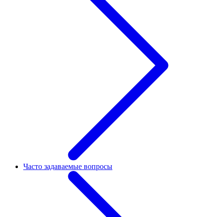
Часто задаваемые вопросы