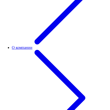
О компании