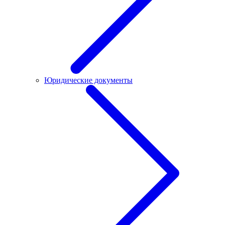
Юридические документы