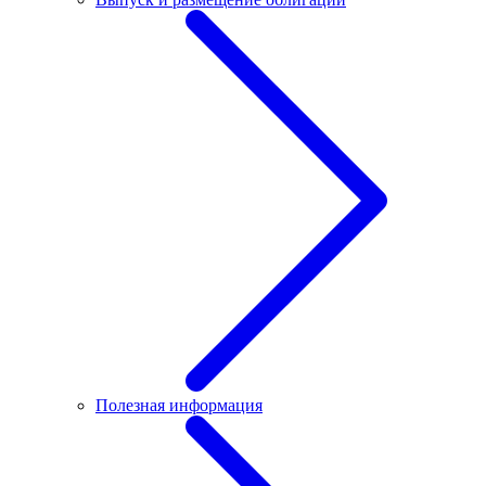
Полезная информация