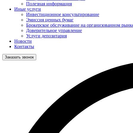
Полезная информация
Иные услуги
Инвестиционное консультирование
Эмиссия ценных бумаг
Брокерское обслуживание на организованном рынк
Доверительное управление
Услуги депозитария
Новости
Контакты
Заказать звонок