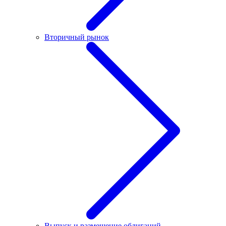
Вторичный рынок
Выпуск и размещение облигаций