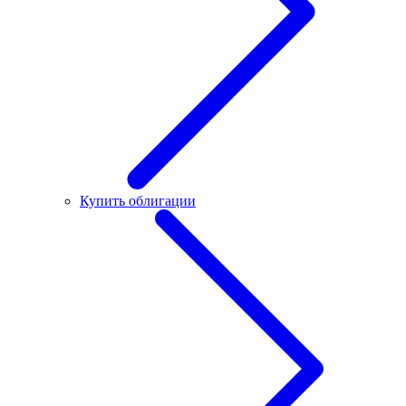
Купить облигации