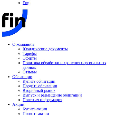
Eng
О компании
Юридические документы
Тарифы
Оферты
Политика обработки и хранения персональных
данных
Отзывы
Облигации
Купить облигации
Продать облигации
Вторичный рынок
Выпуск и размещение облигаций
Полезная информация
Акции
Купить акции
Продать акции