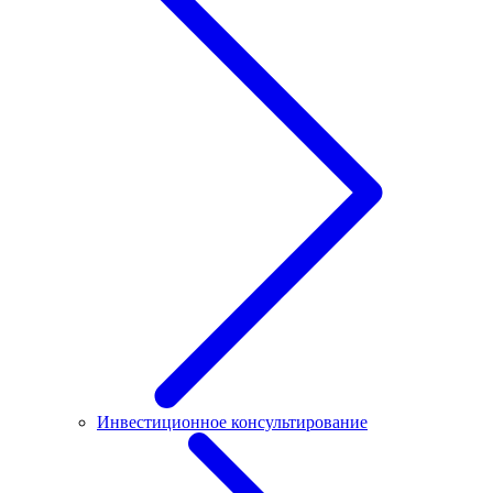
Инвестиционное консультирование