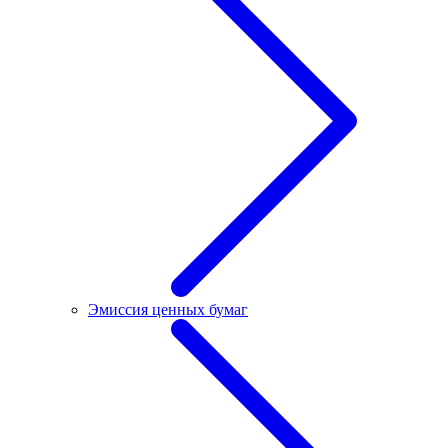
Эмиссия ценных бумаг