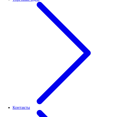
Контакты