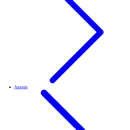
Акции