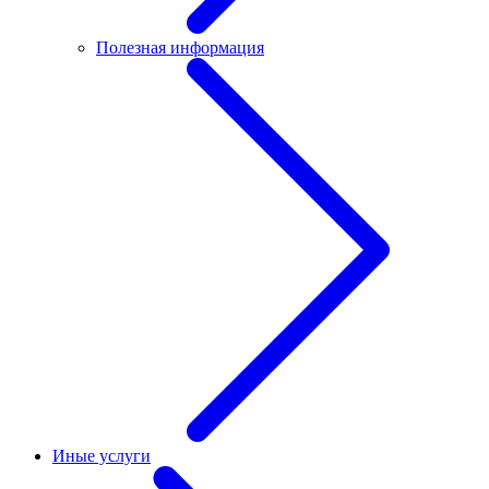
Полезная информация
Иные услуги