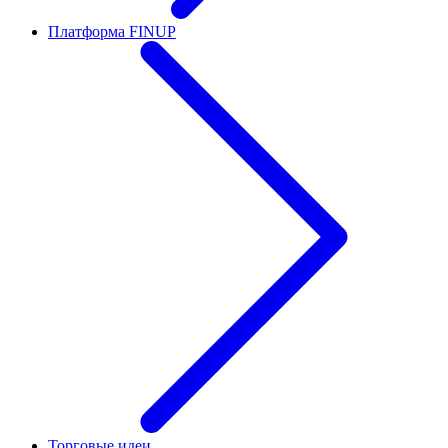
Платформа FINUP
Торговые идеи