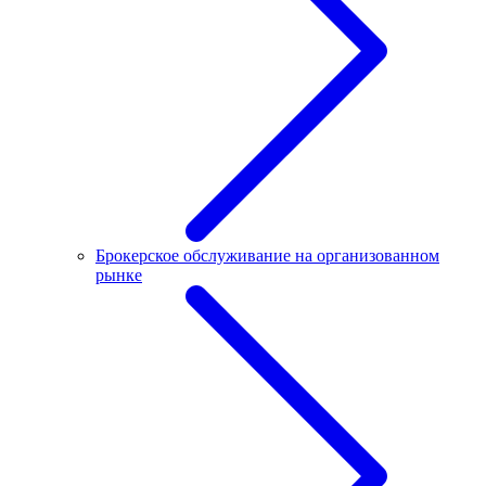
Брокерское обслуживание на организованном
рынке