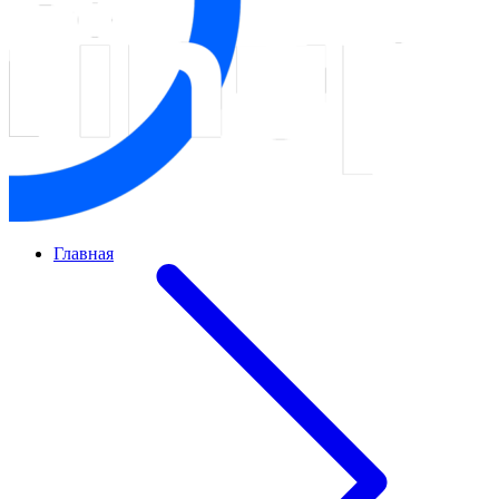
Главная