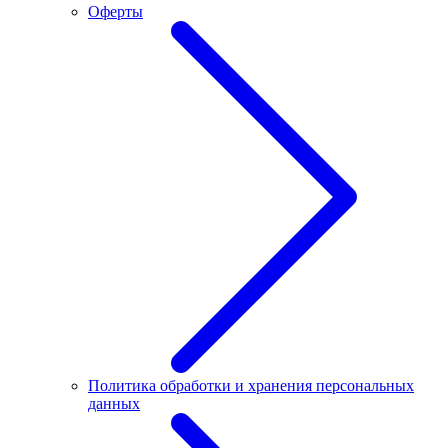
Оферты
Политика обработки и хранения персональных
данных