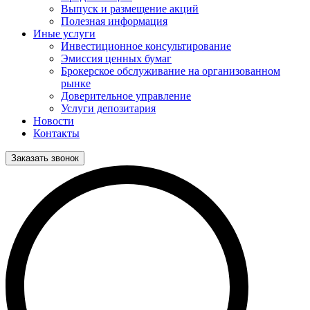
Выпуск и размещение акций
Полезная информация
Иные услуги
Инвестиционное консультирование
Эмиссия ценных бумаг
Брокерское обслуживание на организованном
рынке
Доверительное управление
Услуги депозитария
Новости
Контакты
Заказать звонок