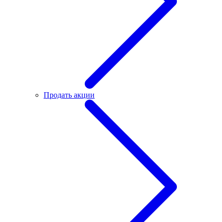
Продать акции