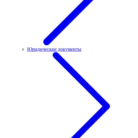
Юридические документы