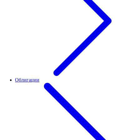
Облигации