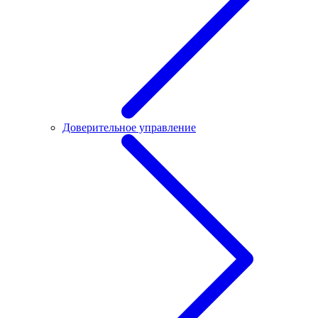
Доверительное управление