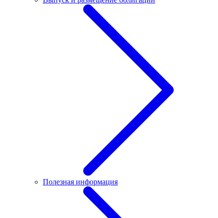
Полезная информация