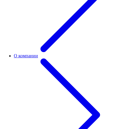
О компании