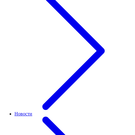
Новости