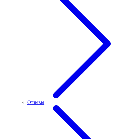
Отзывы