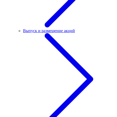
Выпуск и размещение акций