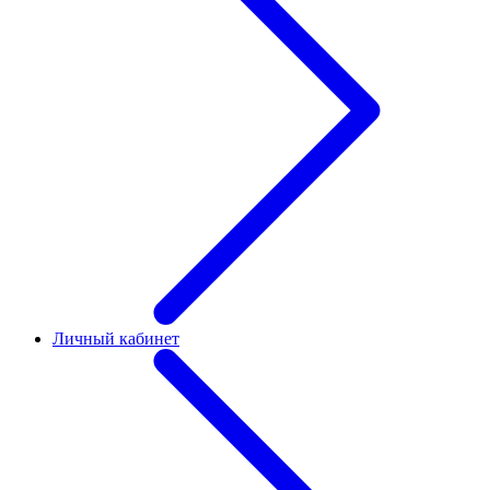
Личный кабинет